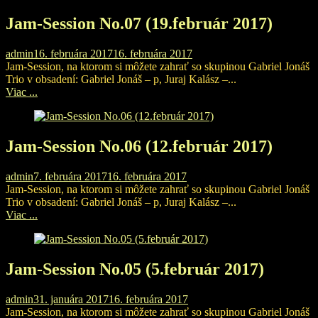
Jam-Session No.07 (19.február 2017)
admin
16. februára 2017
16. februára 2017
Jam-Session, na ktorom si môžete zahrať so skupinou Gabriel Jonáš
Trio v obsadení: Gabriel Jonáš – p, Juraj Kalász –...
Viac ...
Jam-Session No.06 (12.február 2017)
admin
7. februára 2017
16. februára 2017
Jam-Session, na ktorom si môžete zahrať so skupinou Gabriel Jonáš
Trio v obsadení: Gabriel Jonáš – p, Juraj Kalász –...
Viac ...
Jam-Session No.05 (5.február 2017)
admin
31. januára 2017
16. februára 2017
Jam-Session, na ktorom si môžete zahrať so skupinou Gabriel Jonáš