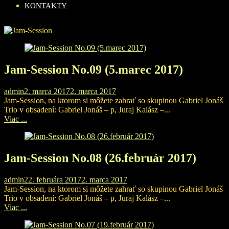
KONTAKTY
Jam-Session No.09 (5.marec 2017)
admin
2. marca 2017
2. marca 2017
Jam-Session, na ktorom si môžete zahrať so skupinou Gabriel Jonáš
Trio v obsadení: Gabriel Jonáš – p, Juraj Kalász –...
Viac ...
Jam-Session No.08 (26.február 2017)
admin
22. februára 2017
2. marca 2017
Jam-Session, na ktorom si môžete zahrať so skupinou Gabriel Jonáš
Trio v obsadení: Gabriel Jonáš – p, Juraj Kalász –...
Viac ...