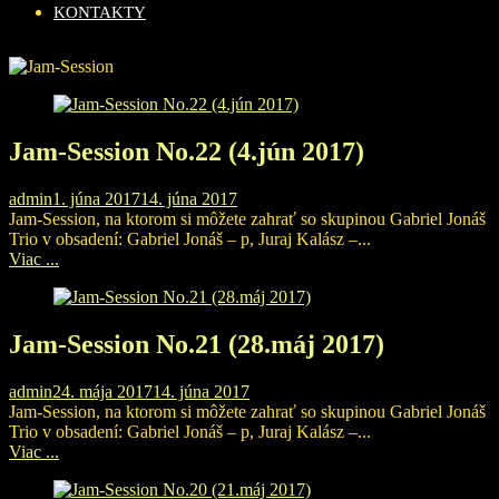
KONTAKTY
Jam-Session No.22 (4.jún 2017)
admin
1. júna 2017
14. júna 2017
Jam-Session, na ktorom si môžete zahrať so skupinou Gabriel Jonáš
Trio v obsadení: Gabriel Jonáš – p, Juraj Kalász –...
Viac ...
Jam-Session No.21 (28.máj 2017)
admin
24. mája 2017
14. júna 2017
Jam-Session, na ktorom si môžete zahrať so skupinou Gabriel Jonáš
Trio v obsadení: Gabriel Jonáš – p, Juraj Kalász –...
Viac ...