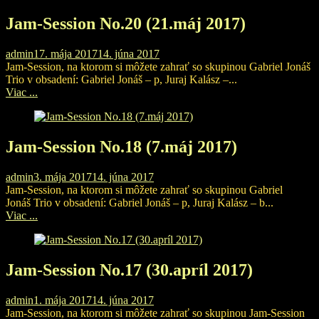
Jam-Session No.20 (21.máj 2017)
admin
17. mája 2017
14. júna 2017
Jam-Session, na ktorom si môžete zahrať so skupinou Gabriel Jonáš
Trio v obsadení: Gabriel Jonáš – p, Juraj Kalász –...
Viac ...
Jam-Session No.18 (7.máj 2017)
admin
3. mája 2017
14. júna 2017
Jam-Session, na ktorom si môžete zahrať so skupinou Gabriel
Jonáš Trio v obsadení: Gabriel Jonáš – p, Juraj Kalász – b...
Viac ...
Jam-Session No.17 (30.apríl 2017)
admin
1. mája 2017
14. júna 2017
Jam-Session, na ktorom si môžete zahrať so skupinou Jam-Session