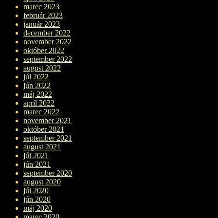
marec 2023
február 2023
január 2023
december 2022
november 2022
október 2022
september 2022
august 2022
júl 2022
jún 2022
máj 2022
apríl 2022
marec 2022
november 2021
október 2021
september 2021
august 2021
júl 2021
jún 2021
september 2020
august 2020
júl 2020
jún 2020
máj 2020
marec 2020