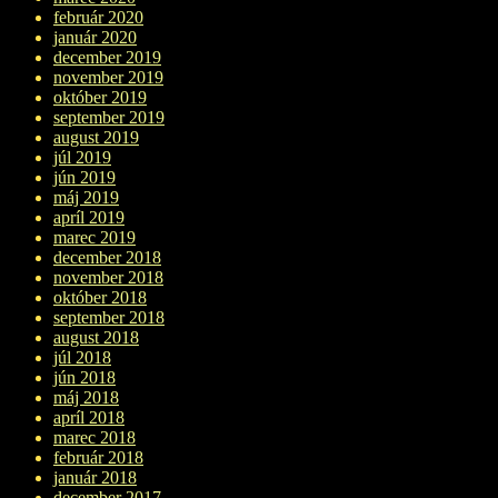
február 2020
január 2020
december 2019
november 2019
október 2019
september 2019
august 2019
júl 2019
jún 2019
máj 2019
apríl 2019
marec 2019
december 2018
november 2018
október 2018
september 2018
august 2018
júl 2018
jún 2018
máj 2018
apríl 2018
marec 2018
február 2018
január 2018
december 2017