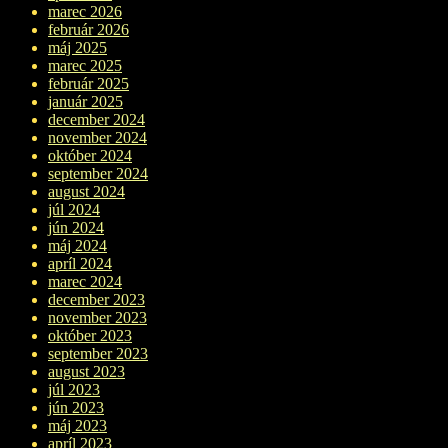
marec 2026
február 2026
máj 2025
marec 2025
február 2025
január 2025
december 2024
november 2024
október 2024
september 2024
august 2024
júl 2024
jún 2024
máj 2024
apríl 2024
marec 2024
december 2023
november 2023
október 2023
september 2023
august 2023
júl 2023
jún 2023
máj 2023
apríl 2023