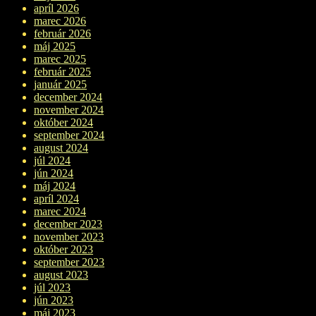
apríl 2026
marec 2026
február 2026
máj 2025
marec 2025
február 2025
január 2025
december 2024
november 2024
október 2024
september 2024
august 2024
júl 2024
jún 2024
máj 2024
apríl 2024
marec 2024
december 2023
november 2023
október 2023
september 2023
august 2023
júl 2023
jún 2023
máj 2023