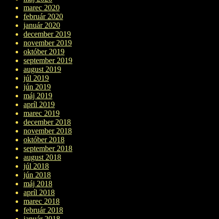
marec 2020
február 2020
január 2020
december 2019
november 2019
október 2019
september 2019
august 2019
júl 2019
jún 2019
máj 2019
apríl 2019
marec 2019
december 2018
november 2018
október 2018
september 2018
august 2018
júl 2018
jún 2018
máj 2018
apríl 2018
marec 2018
február 2018
január 2018