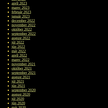
apríl 2023
marec 2023
február 2023
január 2023
december 2022
november 2022
október 2022
september 2022
august 2022
júl 2022
jún 2022
máj 2022
apríl 2022
marec 2022
november 2021
október 2021
september 2021
august 2021
júl 2021
jún 2021
september 2020
august 2020
júl 2020
jún 2020
máj 2020