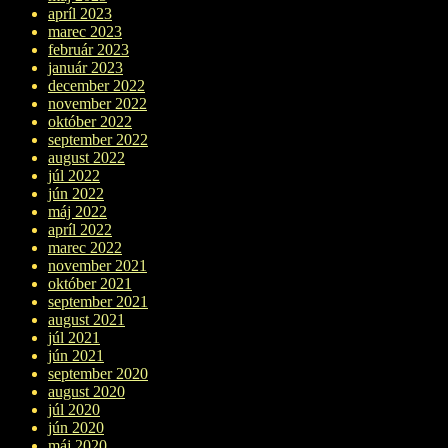
apríl 2023
marec 2023
február 2023
január 2023
december 2022
november 2022
október 2022
september 2022
august 2022
júl 2022
jún 2022
máj 2022
apríl 2022
marec 2022
november 2021
október 2021
september 2021
august 2021
júl 2021
jún 2021
september 2020
august 2020
júl 2020
jún 2020
máj 2020