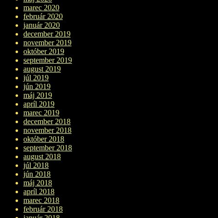
marec 2020
február 2020
január 2020
december 2019
november 2019
október 2019
september 2019
august 2019
júl 2019
jún 2019
máj 2019
apríl 2019
marec 2019
december 2018
november 2018
október 2018
september 2018
august 2018
júl 2018
jún 2018
máj 2018
apríl 2018
marec 2018
február 2018
január 2018