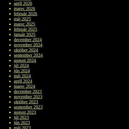
apríl 2026
marec 2026
február 2026
máj 2025
marec 2025
február 2025
január 2025
december 2024
november 2024
október 2024
september 2024
august 2024
júl 2024
jún 2024
máj 2024
apríl 2024
marec 2024
december 2023
november 2023
október 2023
september 2023
august 2023
júl 2023
jún 2023
máj 2023