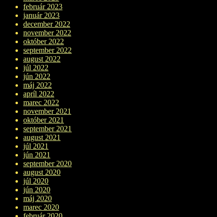
február 2023
január 2023
december 2022
november 2022
október 2022
september 2022
august 2022
júl 2022
jún 2022
máj 2022
apríl 2022
marec 2022
november 2021
október 2021
september 2021
august 2021
júl 2021
jún 2021
september 2020
august 2020
júl 2020
jún 2020
máj 2020
marec 2020
február 2020