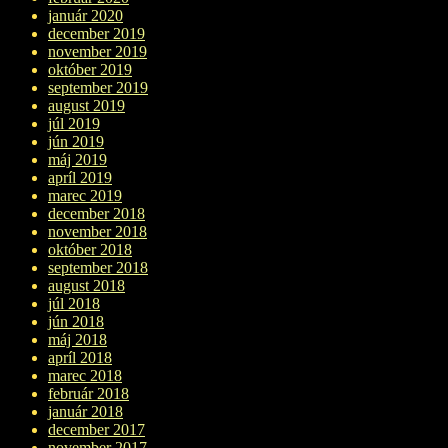
január 2020
december 2019
november 2019
október 2019
september 2019
august 2019
júl 2019
jún 2019
máj 2019
apríl 2019
marec 2019
december 2018
november 2018
október 2018
september 2018
august 2018
júl 2018
jún 2018
máj 2018
apríl 2018
marec 2018
február 2018
január 2018
december 2017
november 2017