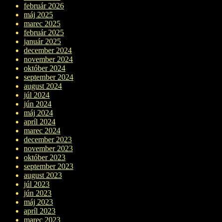
február 2026
máj 2025
marec 2025
február 2025
január 2025
december 2024
november 2024
október 2024
september 2024
august 2024
júl 2024
jún 2024
máj 2024
apríl 2024
marec 2024
december 2023
november 2023
október 2023
september 2023
august 2023
júl 2023
jún 2023
máj 2023
apríl 2023
marec 2023