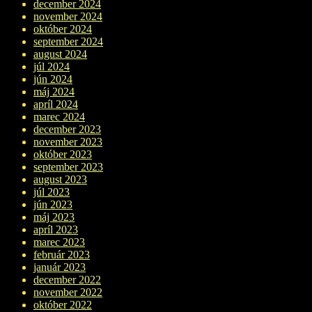
december 2024
november 2024
október 2024
september 2024
august 2024
júl 2024
jún 2024
máj 2024
apríl 2024
marec 2024
december 2023
november 2023
október 2023
september 2023
august 2023
júl 2023
jún 2023
máj 2023
apríl 2023
marec 2023
február 2023
január 2023
december 2022
november 2022
október 2022