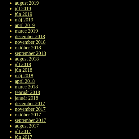
august 2019
júl 2019
jún 2019
máj 2019
apríl 2019
marec 2019
december 2018
november 2018
október 2018
september 2018
august 2018
júl 2018
jún 2018
máj 2018
apríl 2018
marec 2018
február 2018
január 2018
december 2017
november 2017
október 2017
september 2017
august 2017
júl 2017
jún 2017