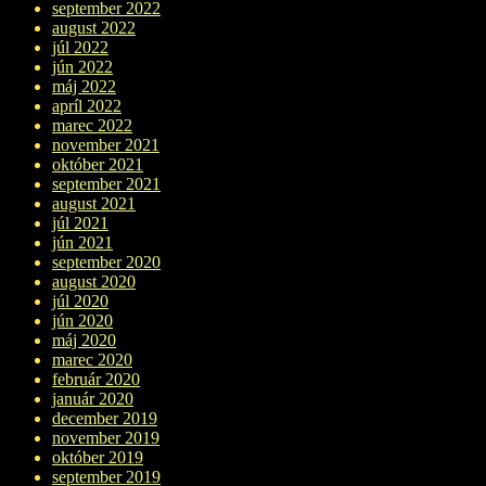
september 2022
august 2022
júl 2022
jún 2022
máj 2022
apríl 2022
marec 2022
november 2021
október 2021
september 2021
august 2021
júl 2021
jún 2021
september 2020
august 2020
júl 2020
jún 2020
máj 2020
marec 2020
február 2020
január 2020
december 2019
november 2019
október 2019
september 2019