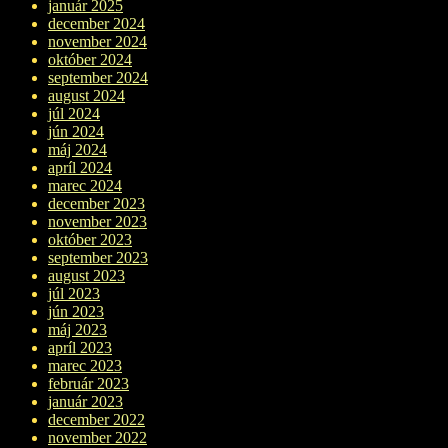
január 2025
december 2024
november 2024
október 2024
september 2024
august 2024
júl 2024
jún 2024
máj 2024
apríl 2024
marec 2024
december 2023
november 2023
október 2023
september 2023
august 2023
júl 2023
jún 2023
máj 2023
apríl 2023
marec 2023
február 2023
január 2023
december 2022
november 2022