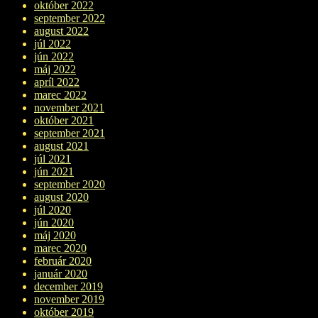
október 2022
september 2022
august 2022
júl 2022
jún 2022
máj 2022
apríl 2022
marec 2022
november 2021
október 2021
september 2021
august 2021
júl 2021
jún 2021
september 2020
august 2020
júl 2020
jún 2020
máj 2020
marec 2020
február 2020
január 2020
december 2019
november 2019
október 2019