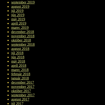
september 2019
august 2019
júl 2019
jún 2019
máj 2019
apríl 2019
marec 2019
december 2018
november 2018
október 2018
september 2018
august 2018
júl 2018
jún 2018
máj 2018
apríl 2018
marec 2018
február 2018
január 2018
december 2017
november 2017
október 2017
september 2017
august 2017
júl 2017