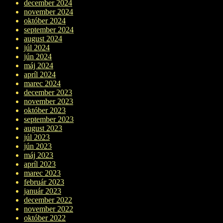
december 2024
november 2024
október 2024
september 2024
august 2024
júl 2024
jún 2024
máj 2024
apríl 2024
marec 2024
december 2023
november 2023
október 2023
september 2023
august 2023
júl 2023
jún 2023
máj 2023
apríl 2023
marec 2023
február 2023
január 2023
december 2022
november 2022
október 2022