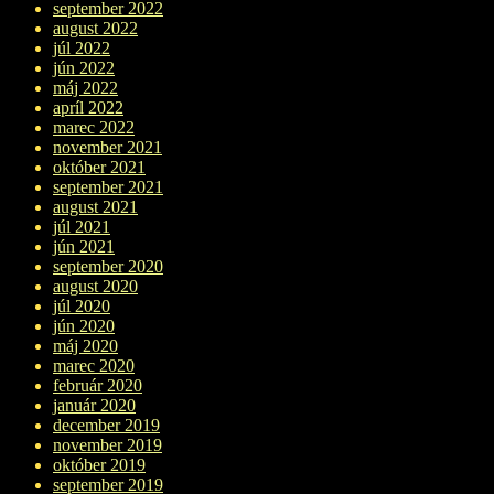
september 2022
august 2022
júl 2022
jún 2022
máj 2022
apríl 2022
marec 2022
november 2021
október 2021
september 2021
august 2021
júl 2021
jún 2021
september 2020
august 2020
júl 2020
jún 2020
máj 2020
marec 2020
február 2020
január 2020
december 2019
november 2019
október 2019
september 2019