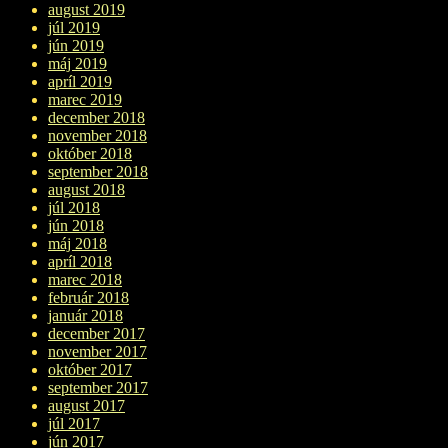
august 2019
júl 2019
jún 2019
máj 2019
apríl 2019
marec 2019
december 2018
november 2018
október 2018
september 2018
august 2018
júl 2018
jún 2018
máj 2018
apríl 2018
marec 2018
február 2018
január 2018
december 2017
november 2017
október 2017
september 2017
august 2017
júl 2017
jún 2017