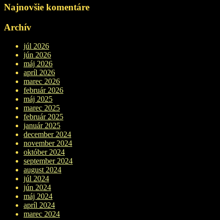
Najnovšie komentáre
Archív
júl 2026
jún 2026
máj 2026
apríl 2026
marec 2026
február 2026
máj 2025
marec 2025
február 2025
január 2025
december 2024
november 2024
október 2024
september 2024
august 2024
júl 2024
jún 2024
máj 2024
apríl 2024
marec 2024