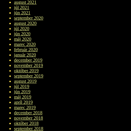
august 2021
júl 2021
jún 2021
september 2020
august 2020
júl 2020
jún 2020
máj 2020
marec 2020
február 2020
január 2020
december 2019
november 2019
október 2019
september 2019
august 2019
júl 2019
jún 2019
máj 2019
apríl 2019
marec 2019
december 2018
november 2018
október 2018
september 2018