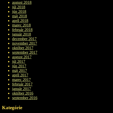
august 2018
júl 2018
jún 2018
máj 2018
apríl 2018
marec 2018
február 2018
január 2018
december 2017
november 2017
október 2017
september 2017
august 2017
júl 2017
jún 2017
máj 2017
apríl 2017
marec 2017
február 2017
január 2017
október 2016
september 2016
Kategórie