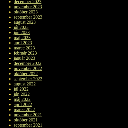
december 2023
november 2023
október 2023
september 2023
august 2023
júl 2023
jún 2023
máj 2023
apríl 2023
marec 2023
február 2023
január 2023
december 2022
november 2022
október 2022
september 2022
august 2022
júl 2022
jún 2022
máj 2022
apríl 2022
marec 2022
november 2021
október 2021
september 2021