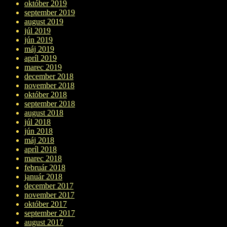
október 2019
september 2019
august 2019
júl 2019
jún 2019
máj 2019
apríl 2019
marec 2019
december 2018
november 2018
október 2018
september 2018
august 2018
júl 2018
jún 2018
máj 2018
apríl 2018
marec 2018
február 2018
január 2018
december 2017
november 2017
október 2017
september 2017
august 2017