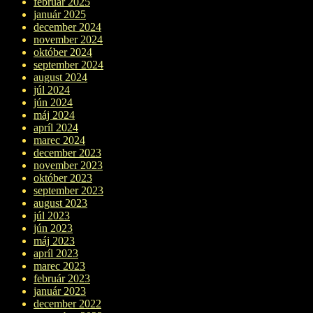
február 2025
január 2025
december 2024
november 2024
október 2024
september 2024
august 2024
júl 2024
jún 2024
máj 2024
apríl 2024
marec 2024
december 2023
november 2023
október 2023
september 2023
august 2023
júl 2023
jún 2023
máj 2023
apríl 2023
marec 2023
február 2023
január 2023
december 2022