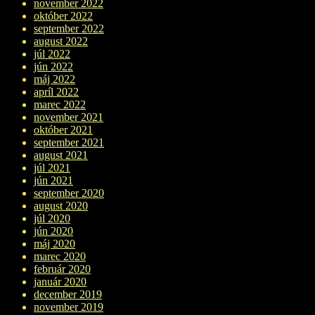
november 2022
október 2022
september 2022
august 2022
júl 2022
jún 2022
máj 2022
apríl 2022
marec 2022
november 2021
október 2021
september 2021
august 2021
júl 2021
jún 2021
september 2020
august 2020
júl 2020
jún 2020
máj 2020
marec 2020
február 2020
január 2020
december 2019
november 2019