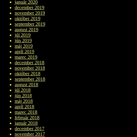
január 2020
december 2019
november 2019
október 2019
september 2019
august 2019
júl 2019
jún 2019
máj 2019
apríl 2019
marec 2019
december 2018
november 2018
október 2018
september 2018
august 2018
júl 2018
jún 2018
máj 2018
apríl 2018
marec 2018
február 2018
január 2018
december 2017
november 2017