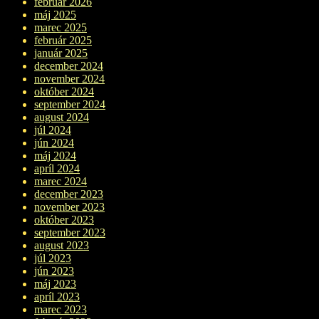
február 2026
máj 2025
marec 2025
február 2025
január 2025
december 2024
november 2024
október 2024
september 2024
august 2024
júl 2024
jún 2024
máj 2024
apríl 2024
marec 2024
december 2023
november 2023
október 2023
september 2023
august 2023
júl 2023
jún 2023
máj 2023
apríl 2023
marec 2023