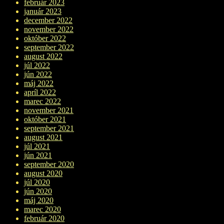
február 2023
január 2023
december 2022
november 2022
október 2022
september 2022
august 2022
júl 2022
jún 2022
máj 2022
apríl 2022
marec 2022
november 2021
október 2021
september 2021
august 2021
júl 2021
jún 2021
september 2020
august 2020
júl 2020
jún 2020
máj 2020
marec 2020
február 2020