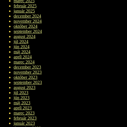
marec 2025
február 2025
január 2025
december 2024
november 2024
október 2024
september 2024
august 2024
júl 2024
jún 2024
máj 2024
apríl 2024
marec 2024
december 2023
november 2023
október 2023
september 2023
august 2023
júl 2023
jún 2023
máj 2023
apríl 2023
marec 2023
február 2023
január 2023