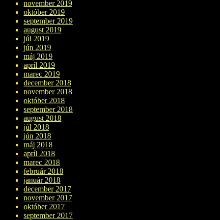
november 2019
október 2019
september 2019
august 2019
júl 2019
jún 2019
máj 2019
apríl 2019
marec 2019
december 2018
november 2018
október 2018
september 2018
august 2018
júl 2018
jún 2018
máj 2018
apríl 2018
marec 2018
február 2018
január 2018
december 2017
november 2017
október 2017
september 2017