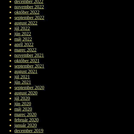
december 2022
november 2022
október 2022
september 2022
august 2022
júl 2022
jún 2022
máj 2022
apríl 2022
marec 2022
november 2021
október 2021
september 2021
august 2021
júl 2021
jún 2021
september 2020
august 2020
júl 2020
jún 2020
máj 2020
marec 2020
február 2020
január 2020
december 2019