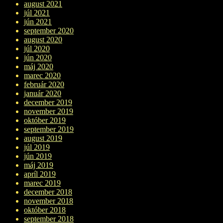
august 2021
júl 2021
jún 2021
september 2020
august 2020
júl 2020
jún 2020
máj 2020
marec 2020
február 2020
január 2020
december 2019
november 2019
október 2019
september 2019
august 2019
júl 2019
jún 2019
máj 2019
apríl 2019
marec 2019
december 2018
november 2018
október 2018
september 2018