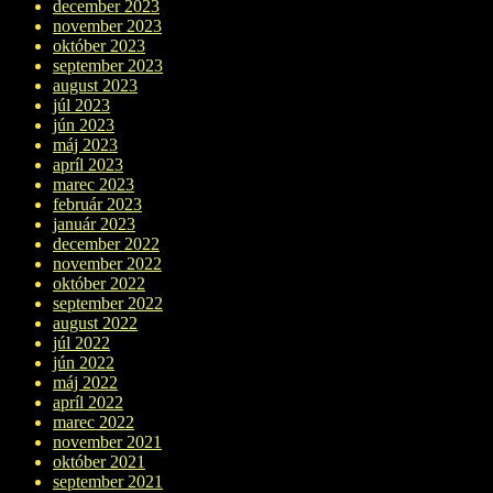
december 2023
november 2023
október 2023
september 2023
august 2023
júl 2023
jún 2023
máj 2023
apríl 2023
marec 2023
február 2023
január 2023
december 2022
november 2022
október 2022
september 2022
august 2022
júl 2022
jún 2022
máj 2022
apríl 2022
marec 2022
november 2021
október 2021
september 2021