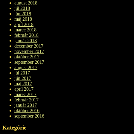
august 2018
júl 2018
jún 2018
máj 2018
apríl 2018
marec 2018
február 2018
január 2018
december 2017
november 2017
október 2017
september 2017
august 2017
júl 2017
jún 2017
máj 2017
apríl 2017
marec 2017
február 2017
január 2017
október 2016
september 2016
Kategórie