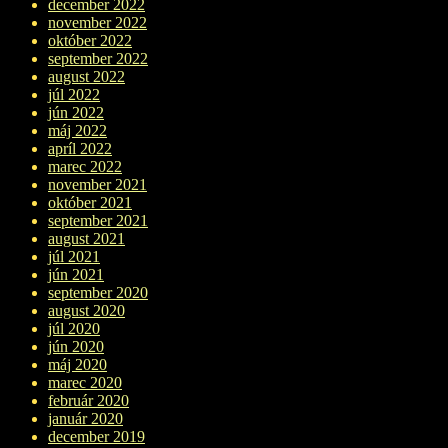
december 2022
november 2022
október 2022
september 2022
august 2022
júl 2022
jún 2022
máj 2022
apríl 2022
marec 2022
november 2021
október 2021
september 2021
august 2021
júl 2021
jún 2021
september 2020
august 2020
júl 2020
jún 2020
máj 2020
marec 2020
február 2020
január 2020
december 2019