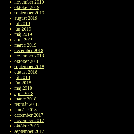
november 2019
október 2019
september 2019
august 2019
júl 2019
jún 2019
máj 2019
apríl 2019
marec 2019
december 2018
november 2018
október 2018
september 2018
august 2018
júl 2018
jún 2018
máj 2018
apríl 2018
marec 2018
február 2018
január 2018
december 2017
november 2017
október 2017
september 2017