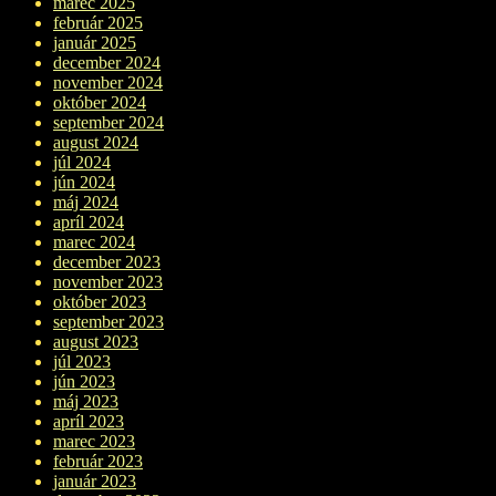
marec 2025
február 2025
január 2025
december 2024
november 2024
október 2024
september 2024
august 2024
júl 2024
jún 2024
máj 2024
apríl 2024
marec 2024
december 2023
november 2023
október 2023
september 2023
august 2023
júl 2023
jún 2023
máj 2023
apríl 2023
marec 2023
február 2023
január 2023