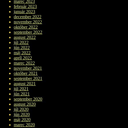
marec 2023
február 2023
január 2023
december 2022
november 2022
október 2022
september 2022
august 2022
júl 2022
jún 2022
máj 2022
apríl 2022
marec 2022
november 2021
október 2021
september 2021
august 2021
júl 2021
jún 2021
september 2020
august 2020
júl 2020
jún 2020
máj 2020
marec 2020