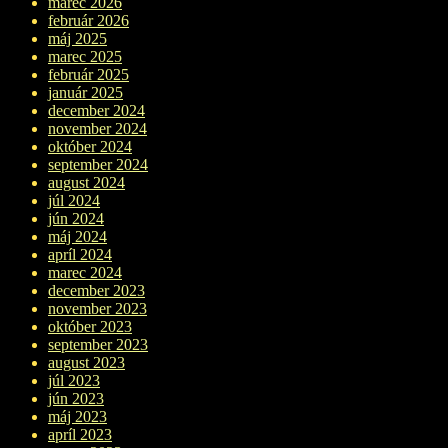
marec 2026
február 2026
máj 2025
marec 2025
február 2025
január 2025
december 2024
november 2024
október 2024
september 2024
august 2024
júl 2024
jún 2024
máj 2024
apríl 2024
marec 2024
december 2023
november 2023
október 2023
september 2023
august 2023
júl 2023
jún 2023
máj 2023
apríl 2023