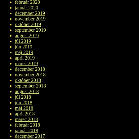
február 2020
január 2020
december 2019
november 2019
október 2019
september 2019
august 2019
júl 2019
jún 2019
máj 2019
apríl 2019
marec 2019
december 2018
november 2018
október 2018
september 2018
august 2018
júl 2018
jún 2018
máj 2018
apríl 2018
marec 2018
február 2018
január 2018
december 2017