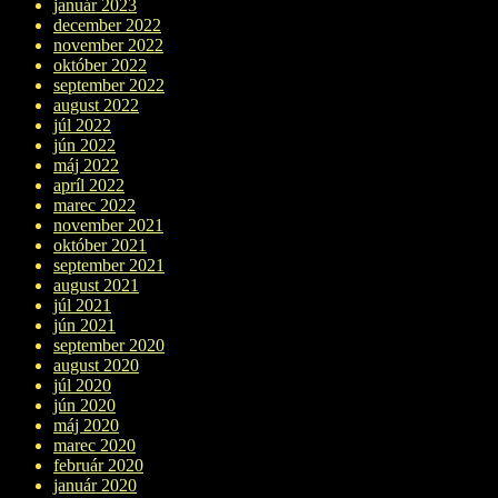
január 2023
december 2022
november 2022
október 2022
september 2022
august 2022
júl 2022
jún 2022
máj 2022
apríl 2022
marec 2022
november 2021
október 2021
september 2021
august 2021
júl 2021
jún 2021
september 2020
august 2020
júl 2020
jún 2020
máj 2020
marec 2020
február 2020
január 2020