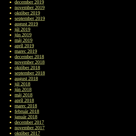
december 2019
november 2019
október 2019
september 2019
august 2019
júl 2019
jún 2019
máj 2019
apríl 2019
marec 2019
december 2018
november 2018
október 2018
september 2018
august 2018
júl 2018
jún 2018
máj 2018
apríl 2018
marec 2018
február 2018
január 2018
december 2017
november 2017
október 2017