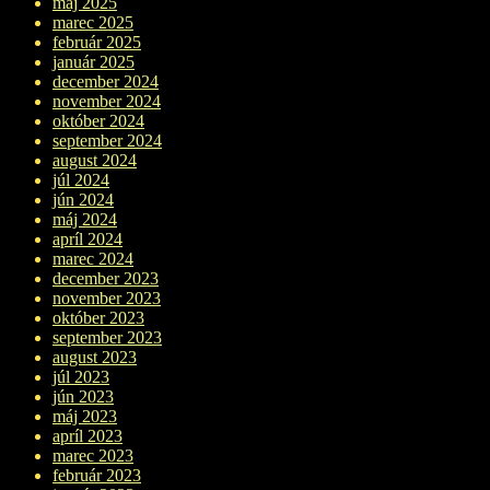
máj 2025
marec 2025
február 2025
január 2025
december 2024
november 2024
október 2024
september 2024
august 2024
júl 2024
jún 2024
máj 2024
apríl 2024
marec 2024
december 2023
november 2023
október 2023
september 2023
august 2023
júl 2023
jún 2023
máj 2023
apríl 2023
marec 2023
február 2023