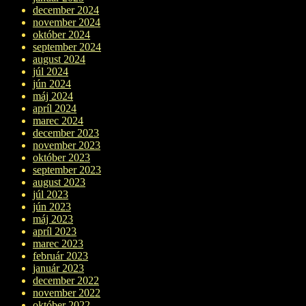
december 2024
november 2024
október 2024
september 2024
august 2024
júl 2024
jún 2024
máj 2024
apríl 2024
marec 2024
december 2023
november 2023
október 2023
september 2023
august 2023
júl 2023
jún 2023
máj 2023
apríl 2023
marec 2023
február 2023
január 2023
december 2022
november 2022
október 2022