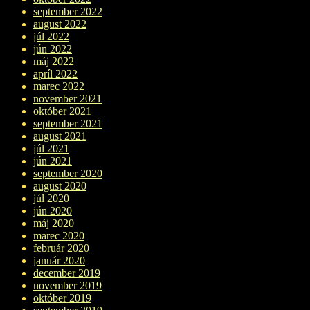
september 2022
august 2022
júl 2022
jún 2022
máj 2022
apríl 2022
marec 2022
november 2021
október 2021
september 2021
august 2021
júl 2021
jún 2021
september 2020
august 2020
júl 2020
jún 2020
máj 2020
marec 2020
február 2020
január 2020
december 2019
november 2019
október 2019