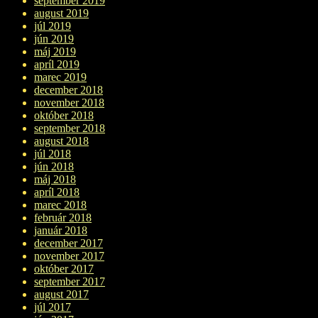
september 2019
august 2019
júl 2019
jún 2019
máj 2019
apríl 2019
marec 2019
december 2018
november 2018
október 2018
september 2018
august 2018
júl 2018
jún 2018
máj 2018
apríl 2018
marec 2018
február 2018
január 2018
december 2017
november 2017
október 2017
september 2017
august 2017
júl 2017