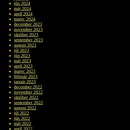
jún 2024
máj 2024
apríl 2024
marec 2024
december 2023
november 2023
október 2023
september 2023
august 2023
júl 2023
jún 2023
máj 2023
apríl 2023
marec 2023
február 2023
január 2023
december 2022
november 2022
október 2022
september 2022
august 2022
júl 2022
jún 2022
máj 2022
apríl 2022