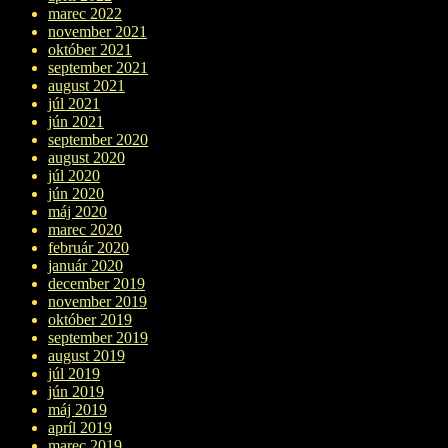
marec 2022
november 2021
október 2021
september 2021
august 2021
júl 2021
jún 2021
september 2020
august 2020
júl 2020
jún 2020
máj 2020
marec 2020
február 2020
január 2020
december 2019
november 2019
október 2019
september 2019
august 2019
júl 2019
jún 2019
máj 2019
apríl 2019
marec 2019