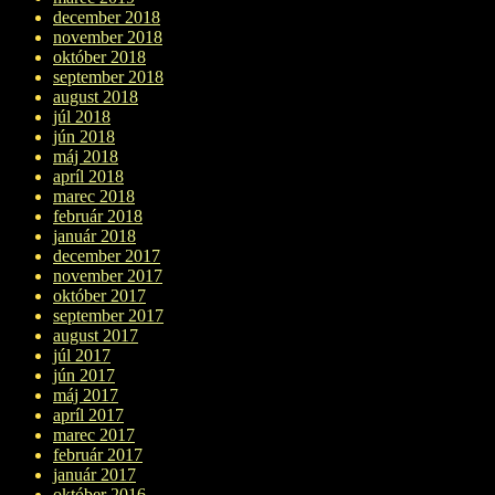
december 2018
november 2018
október 2018
september 2018
august 2018
júl 2018
jún 2018
máj 2018
apríl 2018
marec 2018
február 2018
január 2018
december 2017
november 2017
október 2017
september 2017
august 2017
júl 2017
jún 2017
máj 2017
apríl 2017
marec 2017
február 2017
január 2017
október 2016