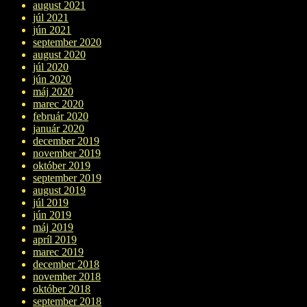
august 2021
júl 2021
jún 2021
september 2020
august 2020
júl 2020
jún 2020
máj 2020
marec 2020
február 2020
január 2020
december 2019
november 2019
október 2019
september 2019
august 2019
júl 2019
jún 2019
máj 2019
apríl 2019
marec 2019
december 2018
november 2018
október 2018
september 2018