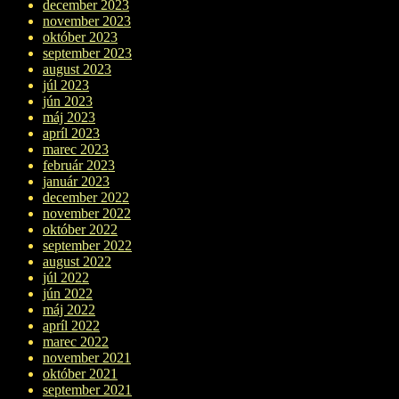
december 2023
november 2023
október 2023
september 2023
august 2023
júl 2023
jún 2023
máj 2023
apríl 2023
marec 2023
február 2023
január 2023
december 2022
november 2022
október 2022
september 2022
august 2022
júl 2022
jún 2022
máj 2022
apríl 2022
marec 2022
november 2021
október 2021
september 2021