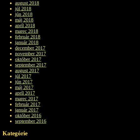
august 2018
júl 2018
jún 2018
máj 2018
apríl 2018
marec 2018
február 2018
január 2018
december 2017
november 2017
október 2017
september 2017
august 2017
júl 2017
jún 2017
máj 2017
apríl 2017
marec 2017
február 2017
január 2017
október 2016
september 2016
Kategórie