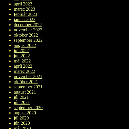
apríl 2023
marec 2023
február 2023
január 2023
december 2022
november 2022
október 2022
september 2022
august 2022
júl 2022
jún 2022
máj 2022
apríl 2022
marec 2022
november 2021
október 2021
september 2021
august 2021
júl 2021
jún 2021
september 2020
august 2020
júl 2020
jún 2020
máj 2020