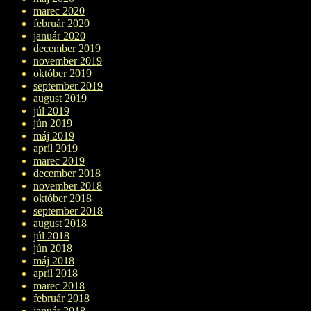
marec 2020
február 2020
január 2020
december 2019
november 2019
október 2019
september 2019
august 2019
júl 2019
jún 2019
máj 2019
apríl 2019
marec 2019
december 2018
november 2018
október 2018
september 2018
august 2018
júl 2018
jún 2018
máj 2018
apríl 2018
marec 2018
február 2018
január 2018