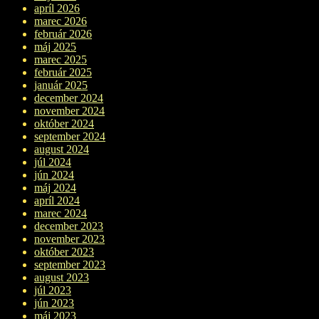
apríl 2026
marec 2026
február 2026
máj 2025
marec 2025
február 2025
január 2025
december 2024
november 2024
október 2024
september 2024
august 2024
júl 2024
jún 2024
máj 2024
apríl 2024
marec 2024
december 2023
november 2023
október 2023
september 2023
august 2023
júl 2023
jún 2023
máj 2023