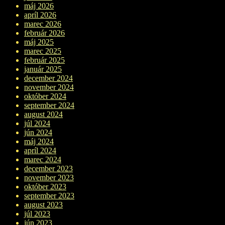
máj 2026
apríl 2026
marec 2026
február 2026
máj 2025
marec 2025
február 2025
január 2025
december 2024
november 2024
október 2024
september 2024
august 2024
júl 2024
jún 2024
máj 2024
apríl 2024
marec 2024
december 2023
november 2023
október 2023
september 2023
august 2023
júl 2023
jún 2023