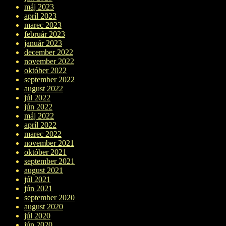
máj 2023
apríl 2023
marec 2023
február 2023
január 2023
december 2022
november 2022
október 2022
september 2022
august 2022
júl 2022
jún 2022
máj 2022
apríl 2022
marec 2022
november 2021
október 2021
september 2021
august 2021
júl 2021
jún 2021
september 2020
august 2020
júl 2020
jún 2020