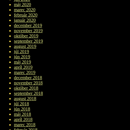
máj 2020
marec 2020
február 2020
január 2020
december 2019
november 2019
október 2019
september 2019
august 2019
júl 2019
jún 2019
máj 2019
apríl 2019
marec 2019
december 2018
november 2018
október 2018
september 2018
august 2018
júl 2018
jún 2018
máj 2018
apríl 2018
marec 2018
február 2018