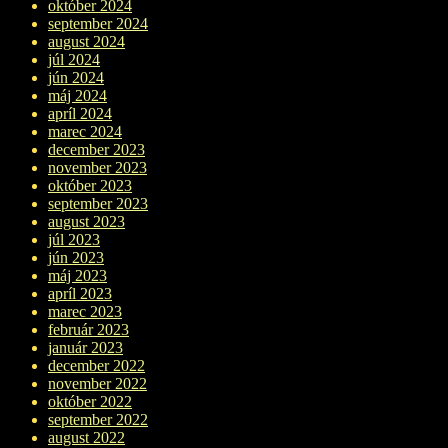
október 2024
september 2024
august 2024
júl 2024
jún 2024
máj 2024
apríl 2024
marec 2024
december 2023
november 2023
október 2023
september 2023
august 2023
júl 2023
jún 2023
máj 2023
apríl 2023
marec 2023
február 2023
január 2023
december 2022
november 2022
október 2022
september 2022
august 2022