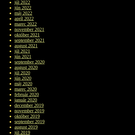
júl 2022
jún 2022
máj 2022
apríl 2022
marec 2022
november 2021
október 2021
september 2021
august 2021
júl 2021
jún 2021
september 2020
august 2020
júl 2020
jún 2020
máj 2020
marec 2020
február 2020
január 2020
december 2019
november 2019
október 2019
september 2019
august 2019
júl 2019