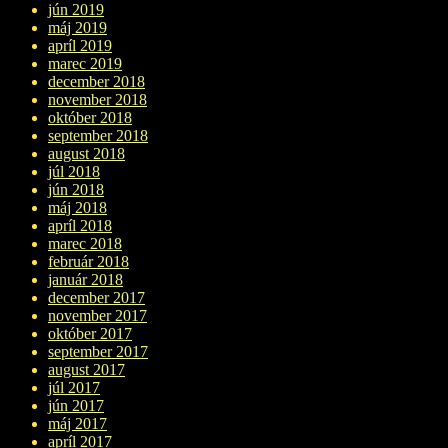
jún 2019
máj 2019
apríl 2019
marec 2019
december 2018
november 2018
október 2018
september 2018
august 2018
júl 2018
jún 2018
máj 2018
apríl 2018
marec 2018
február 2018
január 2018
december 2017
november 2017
október 2017
september 2017
august 2017
júl 2017
jún 2017
máj 2017
apríl 2017